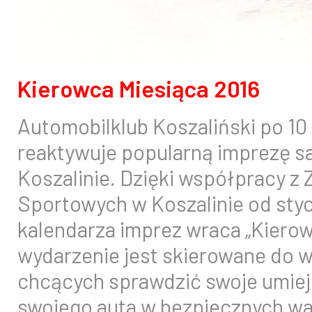
Kierowca Miesiąca 2016
Automobilklub Koszaliński po 10
reaktywuje popularną imprezę
Koszalinie. Dzięki współpracy 
Sportowych w Koszalinie od styc
kalendarza imprez wraca „Kierow
wydarzenie jest skierowane do 
chcących sprawdzić swoje umiej
swojego auta w bezpiecznych w