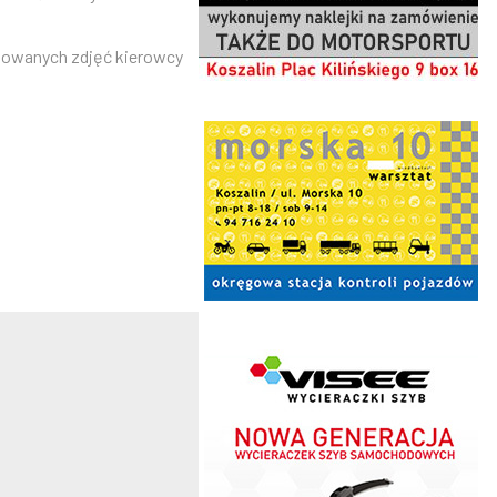
anowanych zdjęć kierowcy