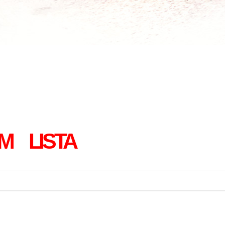
M
LISTA