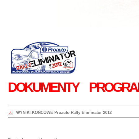
DOKUMENTY
PROGRA
WYNIKI KOŃCOWE Proauto Rally Eliminator 2012