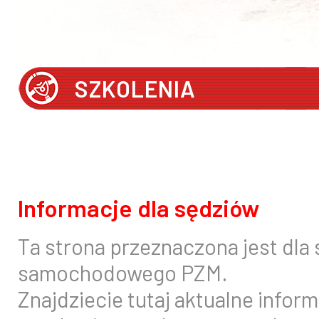
SZKOLENIA
Informacje dla sędziów
Ta strona przeznaczona jest dla
samochodowego PZM.
Znajdziecie tutaj aktualne infor