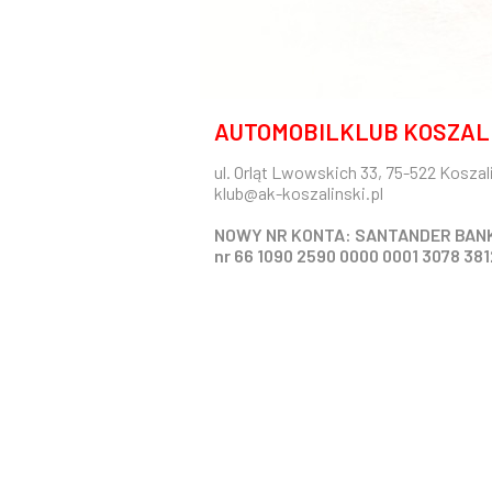
AUTOMOBILKLUB KOSZAL
ul. Orląt Lwowskich 33, 75-522 Koszal
klub@ak-koszalinski.pl
NOWY NR KONTA: SANTANDER BAN
nr 66 1090 2590 0000 0001 3078 381